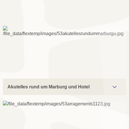
Akutelles rund um Marburg und Hotel