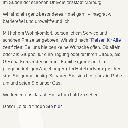
im Süden der schönen Universitätsstadt Marburg.
Wir sind ein ganz besonderes Hotel garni – integrativ,
barrierefrei und umweltfreundlich.
Mit hohem Wohnkomfort, persönlichem Service und
schönen Freizeitangeboten. Wir sind nach
"Reisen für Alle"
zertifiziert! Bei uns bleiben keine Wünsche offen. Ob allein
oder als Gruppe, für eine Tagung oder für Ihren Urlaub, als
Geschäftsreisender oder mit Familie (gerne auch mit
pflegebedürftigen Angehörigen): Im Hotel im Kornspeicher
sind Sie genau richtig. Schauen Sie sich hier ganz in Ruhe
um und seien Sie unser Gast.
Wir freuen uns darauf, Sie schon bald zu sehen!
Unser Leitbild finden Sie
hier
.