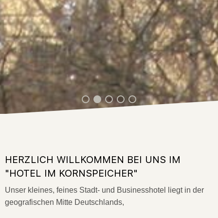
HERZLICH WILLKOMMEN BEI UNS IM
"HOTEL IM KORNSPEICHER"
Unser kleines, feines Stadt- und Businesshotel liegt in der
geografischen Mitte Deutschlands,