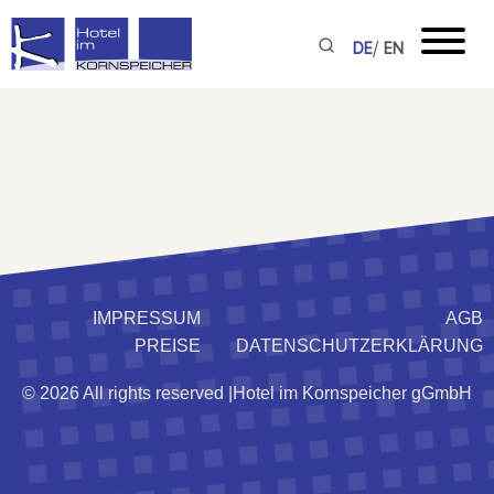
/
DE
EN
IMPRESSUM
AGB
PREISE
DATENSCHUTZERKLÄRUNG
© 2026 All rights reserved |
Hotel im Kornspeicher gGmbH