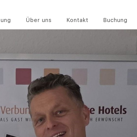
gung
Über uns
Kontakt
Buchung