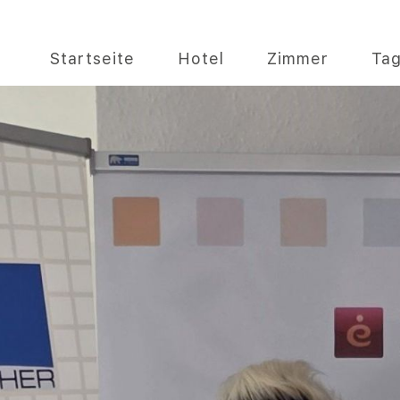
Startseite
Hotel
Zimmer
Ta