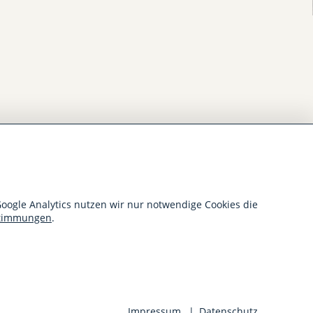
oogle Analytics nutzen wir nur notwendige Cookies die
stimmungen
.
Impressum
Datenschutz