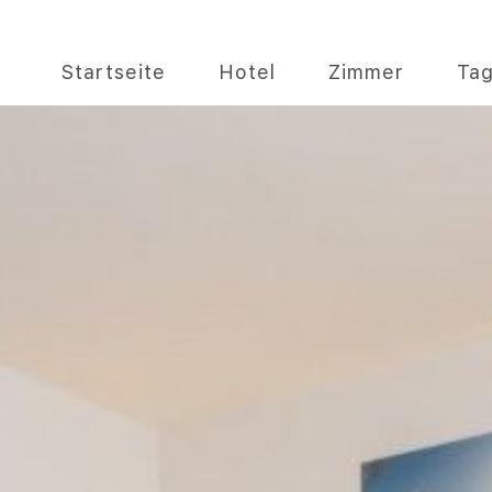
Startseite
Hotel
Zimmer
Ta