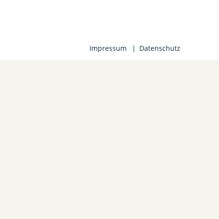
Impressum
Datenschutz