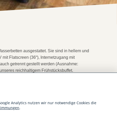
serbetten ausgestattet. Sie sind in hellem und
it Flatscreen (36“), Internetzugang mit
 auch getrennt gestellt werden (Ausnahme:
unseres reichhaltigem Frühstücksbuffet.
oogle Analytics nutzen wir nur notwendige Cookies die
stimmungen
.