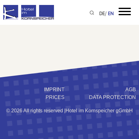
/
DE
EN
IMPRINT
AGB
PRICES
DATA PROTECTION
© 2026 All rights reserved |
Hotel im Kornspeicher gGmbH