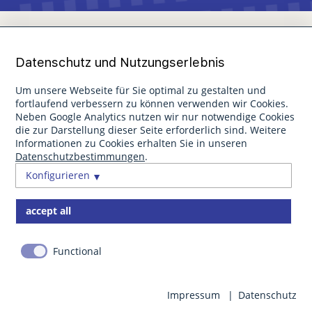
Datenschutz und Nutzungserlebnis
Um unsere Webseite für Sie optimal zu gestalten und
fortlaufend verbessern zu können verwenden wir Cookies.
Neben Google Analytics nutzen wir nur notwendige Cookies
die zur Darstellung dieser Seite erforderlich sind. Weitere
Informationen zu Cookies erhalten Sie in unseren
Datenschutzbestimmungen
.
Konfigurieren
accept all
Functional
Impressum
Datenschutz
buchen
Gastinfo
Anfahrt