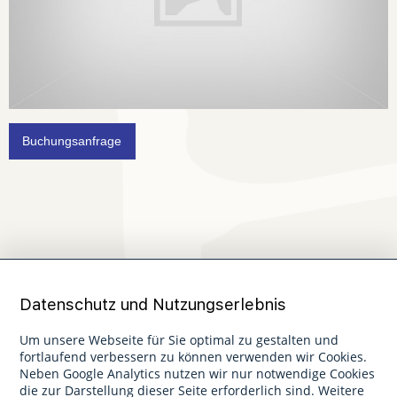
Buchungsanfrage
Datenschutz und Nutzungserlebnis
Um unsere Webseite für Sie optimal zu gestalten und
fortlaufend verbessern zu können verwenden wir Cookies.
Neben Google Analytics nutzen wir nur notwendige Cookies
die zur Darstellung dieser Seite erforderlich sind. Weitere